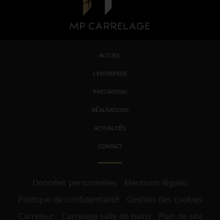
ACCUEIL
L'ENTREPRISE
PRESTATIONS
RÉALISATIONS
ACTUALITÉS
CONTACT
Données personnelles
Mentions légales
Politique de confidentialité
Gestion des cookies
Carreleur
Carrelage salle de bains
Plan de site