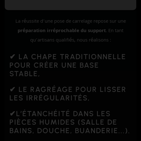
La réussite d’une pose de carrelage repose sur une
préparation irréprochable du support
. En tant
qu’artisans qualifiés, nous réalisons :
✔ LA
CHAPE TRADITIONNELLE
POUR CRÉER UNE BASE
STABLE,
✔ LE
RAGRÉAGE
POUR LISSER
LES IRRÉGULARITÉS,
✔L’
ÉTANCHÉITÉ
DANS LES
PIÈCES HUMIDES (SALLE DE
BAINS, DOUCHE, BUANDERIE...).