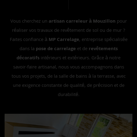
Vous cherchez un
artisan carreleur à Mouzillon
pour
réaliser vos travaux de revêtement de sol ou de mur ?
Faites confiance à
MP Carrelage
, entreprise spécialisée
dans la
pose de carrelage
et de
revêtements
décoratifs
intérieurs et extérieurs. Grâce à notre
savoir-faire artisanal, nous vous accompagnons dans
tous vos projets, de la salle de bains à la terrasse, avec
une exigence constante de qualité, de précision et de
durabilité.