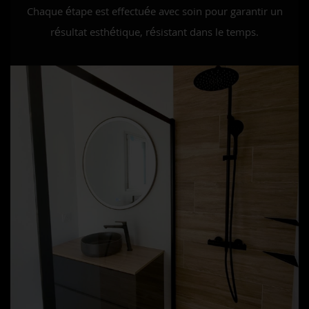
Chaque étape est effectuée avec soin pour garantir un
résultat esthétique, résistant dans le temps.