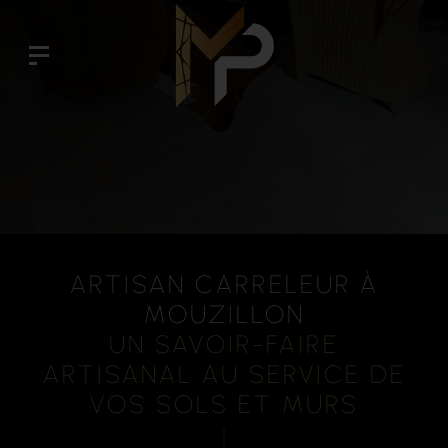
ARTISAN CARRELEUR À
MOUZILLON
UN SAVOIR-FAIRE
ARTISANAL AU SERVICE DE
VOS SOLS ET MURS