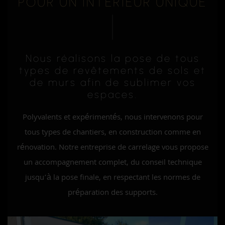
POUR UN INTÉRIEUR UNIQUE
Nous réalisons la pose de tous
types de revêtements de sols et
de murs afin de sublimer vos
espaces.
Polyvalents et expérimentés, nous intervenons pour
tous types de chantiers, en construction comme en
rénovation. Notre entreprise de carrelage vous propose
un accompagnement complet, du conseil technique
jusqu’à la pose finale, en respectant les normes de
préparation des supports.