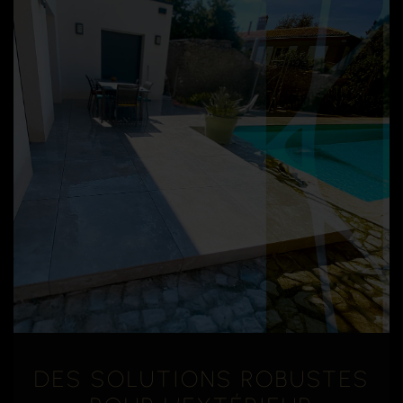
DES SOLUTIONS ROBUSTES