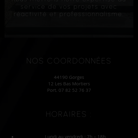
service de vos projets avec
réactivité et professionnalisme.
NOS COORDONNÉES
44190 Gorges
12 Les Bas Mortiers
Port.
07 82 52 76 37
HORAIRES :
Lundi au vendredi : 7h – 18h