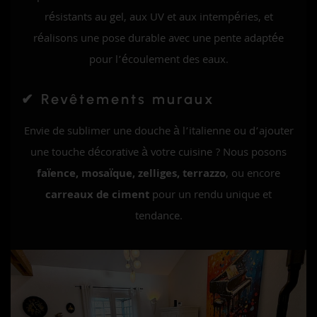
résistants au gel, aux UV et aux intempéries, et
réalisons une pose durable avec une pente adaptée
pour l’écoulement des eaux.
✔ Revêtements muraux
Envie de sublimer une douche à l’italienne ou d’ajouter
une touche décorative à votre cuisine ? Nous posons
faïence, mosaïque, zelliges, terrazzo
, ou encore
carreaux de ciment
pour un rendu unique et
tendance.