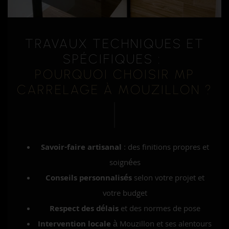
TRAVAUX TECHNIQUES ET
SPÉCIFIQUES :
POURQUOI CHOISIR MP
CARRELAGE À MOUZILLON ?
Savoir-faire artisanal
: des finitions propres et
soignées
Conseils personnalisés
selon votre projet et
votre budget
Respect des délais
et des normes de pose
Intervention locale
à Mouzillon et ses alentours