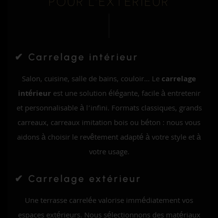
POUR L’EXTÉRIEUR
✔ Carrelage intérieur
Salon, cuisine, salle de bains, couloir… Le
carrelage
intérieur
est une solution élégante, facile à entretenir
et personnalisable à l’infini. Formats classiques, grands
carreaux, carreaux imitation bois ou béton : nous vous
aidons à choisir le revêtement adapté à votre style et à
votre usage.
✔ Carrelage extérieur
Une terrasse carrelée valorise immédiatement vos
espaces extérieurs. Nous sélectionnons des matériaux