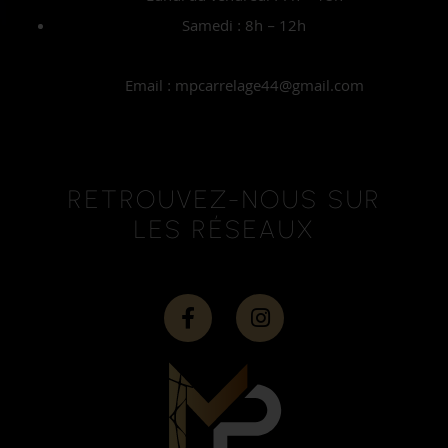
Samedi : 8h – 12h
Email : mpcarrelage44@gmail.com
RETROUVEZ-NOUS SUR
LES RÉSEAUX