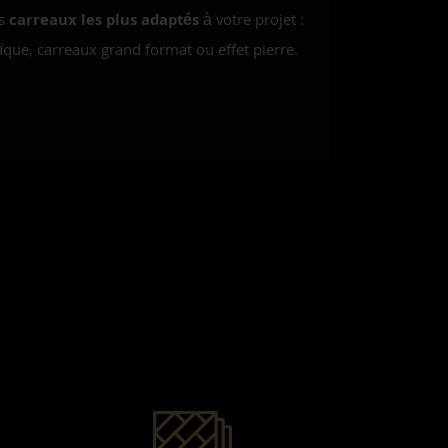
es
carreaux les plus adaptés
à votre projet :
que, carreaux grand format ou effet pierre.