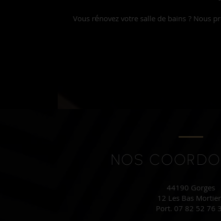
Vous rénovez votre salle de bains ? Nous p
NOS COORDO
44190 Gorges
12 Les Bas Mortier
Port.
07 82 52 76 