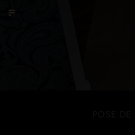
POSE DE