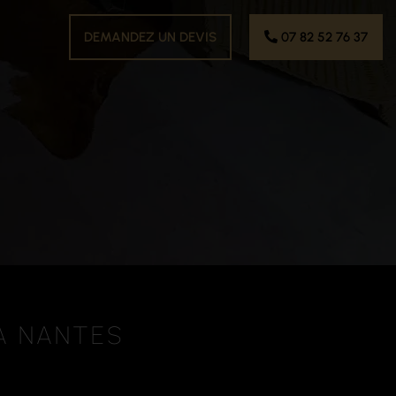
DEMANDEZ UN DEVIS
07 82 52 76 37
À NANTES