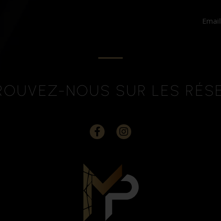
Emai
ROUVEZ-NOUS SUR LES RÉS