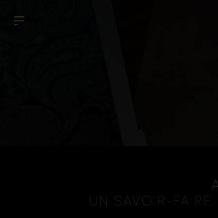
UN SAVOIR-FAIRE