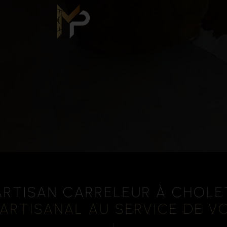
ARTISAN CARRELEUR À CHOLE
 ARTISANAL AU SERVICE DE 