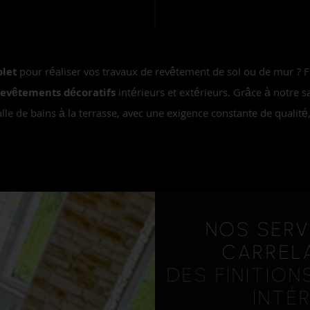
olet
pour réaliser vos travaux de revêtement de sol ou de mur ? F
revêtements décoratifs
intérieurs et extérieurs. Grâce à notre 
alle de bains à la terrasse, avec une exigence constante de qualité,
NOS SERV
CARRELA
DES FINITIO
INTÉ