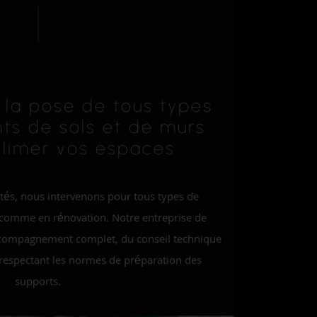
 la pose de tous types
ts de sols et de murs
blimer vos espaces.
tés, nous intervenons pour tous types de
n comme en rénovation. Notre entreprise de
ccompagnement complet, du conseil technique
n respectant les normes de préparation des
supports.