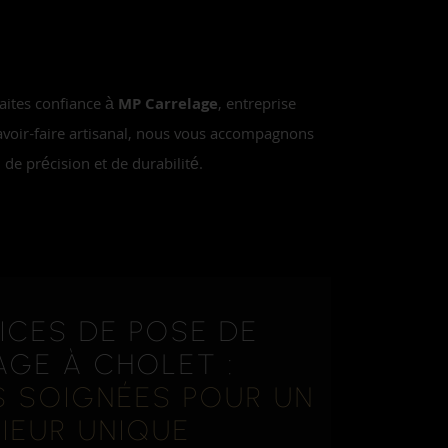
aites confiance à
MP Carrelage
, entreprise
savoir-faire artisanal, nous vous accompagnons
 de précision et de durabilité.
ICES DE POSE DE
GE À CHOLET :
NS SOIGNÉES POUR UN
RIEUR UNIQUE