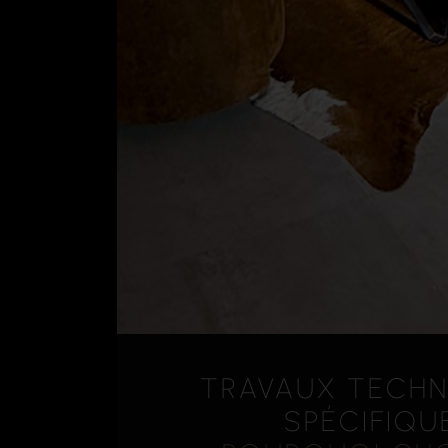
TRAVAUX TECHN
SPÉCIFIQU