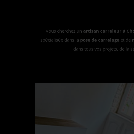
Vous cherchez un
artisan carreleur à Ch
spécialisée dans la
pose de carrelage
et de
dans tous vos projets, de la s